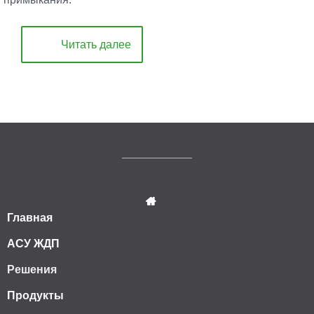
Читать далее
Главная
АСУ ЖДП
Решения
Продукты