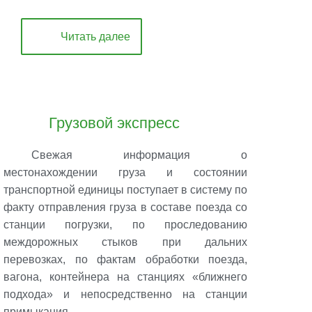
Читать далее
Грузовой экспресс
Свежая информация о
местонахождении груза и состоянии
транспортной единицы поступает в систему по
факту отправления груза в составе поезда со
станции погрузки, по проследованию
междорожных стыков при дальних
перевозках, по фактам обработки поезда,
вагона, контейнера на станциях «ближнего
подхода» и непосредственно на станции
примыкания.