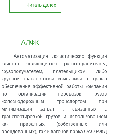
Читать далее
АЛФК
Автоматизация логистических функций
клиента, являющегося грузоотправителем,
грузополучателем, плательщиком, либо
крупной транспортной компанией, с целью
обеспечения эффективной работы компании
по организации перевозок грузов
железнодорожным транспортом при
минимизации затрат , связанных с
транспортировкой грузов и использованием
как приватных (собственных или
арендованных), так и вагонов парка ОАО РЖД