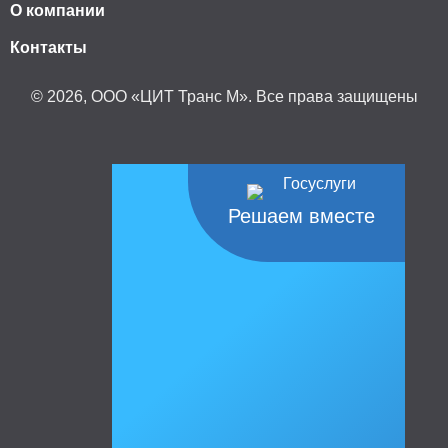
О компании
Контакты
© 2026, ООО «ЦИТ Транс М». Все права защищены
Решаем вместе