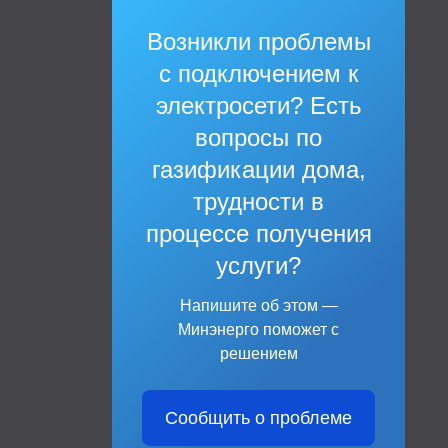
Возникли проблемы
с подключением к
электросети? Есть
вопросы по
газификации дома,
трудности в
процессе получения
услуги?
Напишите об этом —
Минэнерго поможет с
решением
Сообщить о проблеме