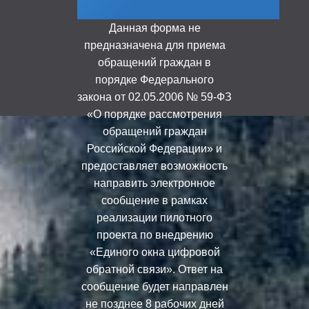
Данная форма не
предназначена для приема
обращений граждан в
порядке Федерального
закона от 02.05.2006 № 59-ФЗ
«О порядке рассмотрения
обращений граждан
Российской Федерации» и
предоставляет возможность
направить электронное
сообщение в рамках
реализации пилотного
проекта по внедрению
«Единого окна цифровой
обратной связи». Ответ на
сообщение будет направлен
не позднее 8 рабочих дней