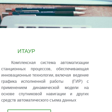
ИТАУР
Комплексная система автоматизации
станционных процессов, обеспечивающая
инновационные технологии, включая ведение
графика исполненной работы (ГИР) с
применением динамической модели на
основе спутниковой навигации и других
средств автоматического съема данных