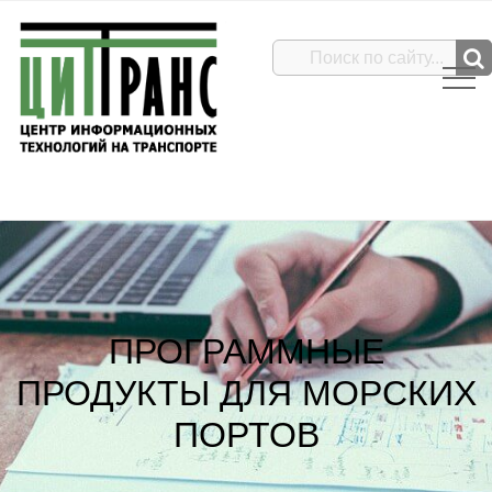
ПРОГРАММНЫЕ
ПРОДУКТЫ ДЛЯ МОРСКИХ
ПОРТОВ