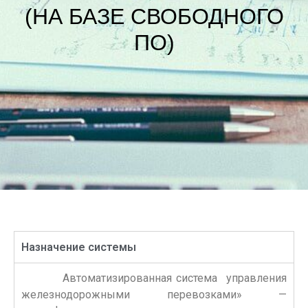
(НА БАЗЕ СВОБОДНОГО
ПО)
Назначение системы
Автоматизированная система управления
железнодорожными перевозками» —