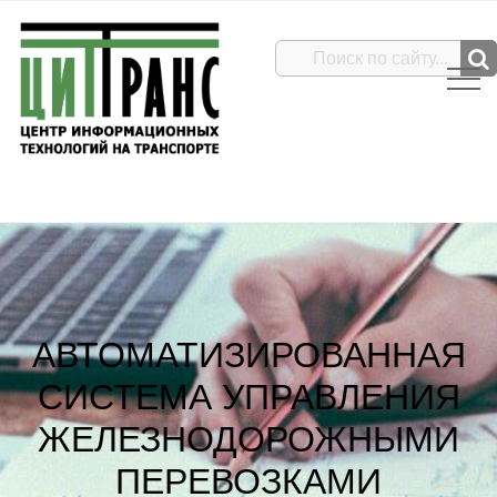
АВТОМАТИЗИРОВАННАЯ
СИСТЕМА УПРАВЛЕНИЯ
ЖЕЛЕЗНОДОРОЖНЫМИ
ПЕРЕВОЗКАМИ