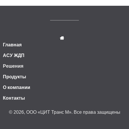
Главная
АСУ ЖДП
Решения
Продукты
О компании
Контакты
© 2026, ООО «ЦИТ Транс М». Все права защищены