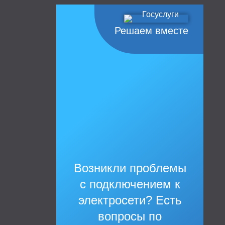
Решаем вместе
Возникли проблемы
с подключением к
электросети? Есть
вопросы по