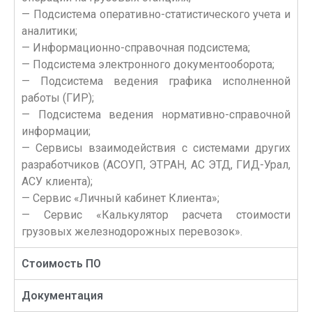
— Подсистема оперативно-статистического учета и
аналитики;
— Информационно-справочная подсистема;
— Подсистема электронного документооборота;
— Подсистема ведения графика исполненной
работы (ГИР);
— Подсистема ведения нормативно-справочной
информации;
— Сервисы взаимодействия с системами других
разработчиков (АСОУП, ЭТРАН, АС ЭТД, ГИД-Урал,
АСУ клиента);
— Сервис «Личный кабинет Клиента»;
— Сервис «Калькулятор расчета стоимости
грузовых железнодорожных перевозок».
Стоимость ПО
Документация