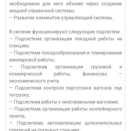
необходимом для него объеме через создание
мощной справочной системы;
— Развитие элементов управляющей системы.
В системе функционируют следующие подсистем:
— Подсистема организации поездной работы на
станциях;
— Подсистема поездообразования и планирования
маневровой работы;
— Подсистема организации грузовой и
коммерческой работы, финансово –
экономического учета;
— Подсистема контроля подготовки вагонов под
погрузку;
— Подсистема работы с неисправными вагонами;
— Подсистема организации работы контейнерного
пункта;;
— Подсистема автоматизации дополнительных
операций на грузовых станциях;