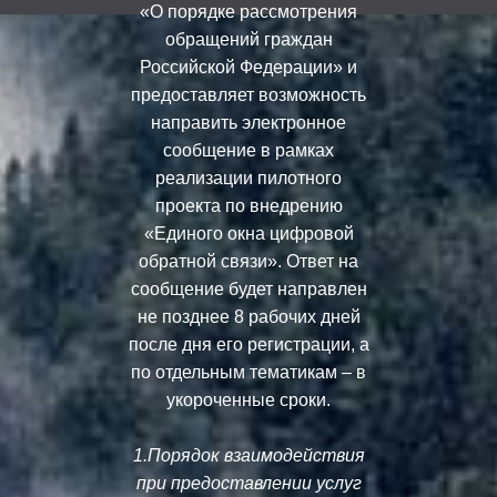
«О порядке рассмотрения
обращений граждан
Российской Федерации» и
предоставляет возможность
направить электронное
сообщение в рамках
реализации пилотного
проекта по внедрению
«Единого окна цифровой
обратной связи». Ответ на
сообщение будет направлен
не позднее 8 рабочих дней
после дня его регистрации, а
по отдельным тематикам – в
укороченные сроки.
1.Порядок взаимодействия
при предоставлении услуг