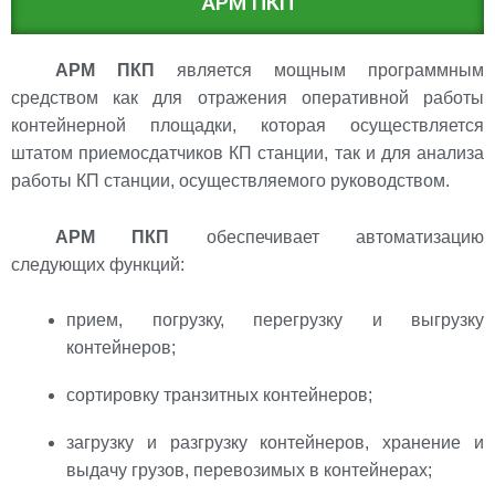
АРМ ПКП
АРМ ПКП
является мощным программным
средством как для отражения оперативной работы
контейнерной площадки, которая осуществляется
штатом приемосдатчиков КП станции, так и для анализа
работы КП станции, осуществляемого руководством.
АРМ ПКП
обеспечивает автоматизацию
следующих функций:
прием, погрузку, перегрузку и выгрузку
контейнеров;
сортировку транзитных контейнеров;
загрузку и разгрузку контейнеров, хранение и
выдачу грузов, перевозимых в контейнерах;