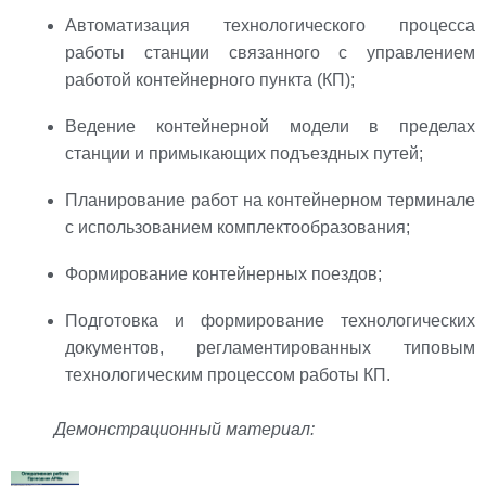
Автоматизация технологического процесса
работы станции связанного c управлением
работой контейнерного пункта (КП);
Ведение контейнерной модели в пределах
станции и примыкающих подъездных путей;
Планирование работ на контейнерном терминале
с использованием комплектообразования;
Формирование контейнерных поездов;
Подготовка и формирование технологических
документов, регламентированных типовым
технологическим процессом работы КП.
Демонстрационный материал: