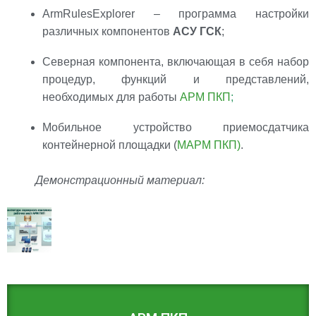
ArmRulesExplorer – программа настройки
различных компонентов
АСУ ГСК
;
Северная компонента, включающая в себя набор
процедур, функций и представлений,
необходимых для работы
АРМ ПКП
;
Мобильное устройство приемосдатчика
контейнерной площадки (
МАРМ ПКП)
.
Демонстрационный материал: