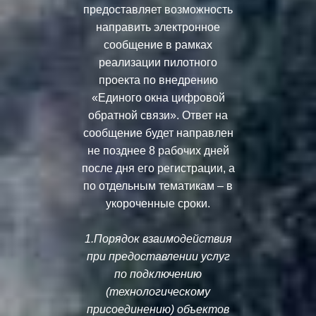
предоставляет возможность
направить электронное
сообщение в рамках
реализации пилотного
проекта по внедрению
«Единого окна цифровой
обратной связи». Ответ на
сообщение будет направлен
не позднее 8 рабочих дней
после дня его регистрации, а
по отдельным тематикам – в
укороченные сроки.
1.Порядок взаимодействия
при предоставлении услуг
по подключению
(технологическому
присоединению) объектов