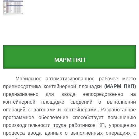
МАРМ ПКП
Мобильное автоматизированное рабочее место
приемосдатчика контейнерной площадки
(МАРМ ПКП)
предназначено для ввода непосредственно на
контейнерной площадке сведений о выполнении
операций с вагонами и контейнерами. Разработанное
программное обеспечение способствует повышению
производительности труда работников КП, упрощению
процесса ввода данных о выполненных операциях с