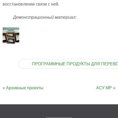
восстановлении связи с ней.
Демонстрационный материал:
ПРОГРАММНЫЕ ПРОДУКТЫ ДЛЯ ПЕРЕВ
« Архивные проекты
АСУ МР »