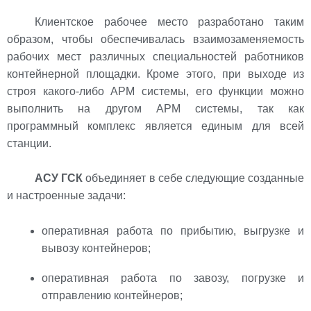
Клиентское рабочее место разработано таким
образом, чтобы обеспечивалась взаимозаменяемость
рабочих мест различных специальностей работников
контейнерной площадки. Кроме этого, при выходе из
строя какого-либо АРМ системы, его функции можно
выполнить на другом АРМ системы, так как
программный комплекс является единым для всей
станции.
АСУ ГСК
объединяет в себе следующие созданные
и настроенные задачи:
оперативная работа по прибытию, выгрузке и
вывозу контейнеров;
оперативная работа по завозу, погрузке и
отправлению контейнеров;