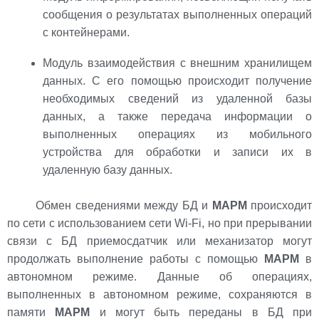
сообщения о результатах выполненных операций
с контейнерами.
Модуль взаимодействия с внешним хранилищем
данных. С его помощью происходит получение
необходимых сведений из удаленной базы
данных, а также передача информации о
выполненных операциях из мобильного
устройства для обработки и записи их в
удаленную базу данных.
Обмен сведениями между БД и
МАРМ
происходит
по сети с использованием сети Wi-Fi, но при прерывании
связи с БД приемосдатчик или механизатор могут
продолжать выполнение работы с помощью
МАРМ
в
автономном режиме. Данные об операциях,
выполненных в автономном режиме, сохраняются в
памяти
МАРМ
и могут быть переданы в БД при