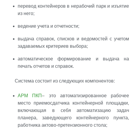
перевод контейнеров в нерабочий парк и изъятие
из него;
ведение учета и отчетности;
выдача справок, списков и ведомостей с учетом
задаваемых критериев выбора;
автоматическое формирование и выдача на
печать отчетов и справок.
Система состоит из следующих компонентов:
АРМ ПКП
– это автоматизированное рабочее
место приемосдатчика контейнерной площадки,
включающая в себя автоматизацию задач
планера, заведующего контейнерного пункта,
работника актово-претензионного стола;