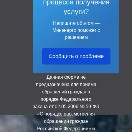
процессе получения
услуги?
Напишите об этом —
Минэнерго поможет с
решением
Сообщить о проблеме
Данная форма не
предназначена для приема
обращений граждан в
порядке Федерального
закона от 02.05.2006 № 59-ФЗ
«О порядке рассмотрения
обращений граждан
Российской Федерации» и