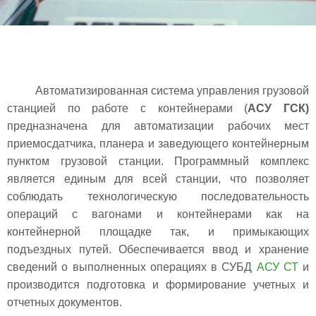
Автоматизированная система управления грузовой
станцией по работе с контейнерами (
АСУ ГСК)
предназначена для автоматизации рабочих мест
приемосдатчика, планера и заведующего контейнерным
пунктом грузовой станции. Программный комплекс
является единым для всей станции, что позволяет
соблюдать технологическую последовательность
операций с вагонами и контейнерами как на
контейнерной площадке так, и примыкающих
подъездных путей. Обеспечивается ввод и хранение
сведений о выполненных операциях в СУБД
АСУ СТ
и
производится подготовка и формирование учетных и
отчетных документов.