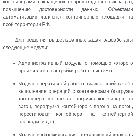
контейнерами, сокращению непроизводственных затрат,
повышению достоверности данных. Объектами
автоматизации являются контейнерные площадки на
всей территории РФ.
Для решения вышеуказанных задач разработаны
следующие модули:
Административный модуль, с помощью которого
производятся настройки работы системы.
Модуль оперативной работы, включающий в себя
выполнение операций с контейнерами (выгрузка
контейнера из вагона, погрузка контейнера на
вагон, перегрузка контейнера с вагона на вагон,
перестановка контейнера на контейнерной
площадке и др.).
Модуль информирования, позволяющий получать