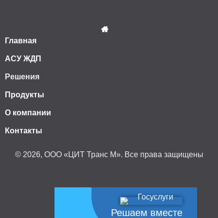
Главная
АСУ ЖДП
Решения
Продукты
О компании
Контакты
© 2026, ООО «ЦИТ Транс М». Все права защищены
Решаем вместе