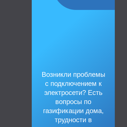
Возникли проблемы
с подключением к
электросети? Есть
вопросы по
газификации дома,
трудности в