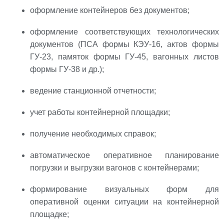
оформление контейнеров без документов;
оформление соответствующих технологических
документов (ПСА формы КЭУ-16, актов формы
ГУ-23, памяток формы ГУ-45, вагонных листов
формы ГУ-38 и др.);
ведение станционной отчетности;
учет работы контейнерной площадки;
получение необходимых справок;
автоматическое оперативное планирование
погрузки и выгрузки вагонов с контейнерами;
формирование визуальных форм для
оперативной оценки ситуации на контейнерной
площадке;