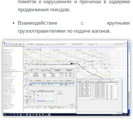
пометок о нарушениях и причинах в задержке
продвижения поездов;
Взаимодействие с крупными
грузоотправителями по подаче вагонов.