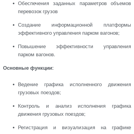
Обеспечения заданных параметров объемов
перевозок грузов
Создание информационной платформы
эффективного управления парком вагонов;
Повышение эффективности управления
парком вагонов.
Основные функции:
Ведение графика исполненного движения
грузовых поездов;
Контроль и анализ исполнения графика
движения грузовых поездов;
Регистрация и визуализация на графике