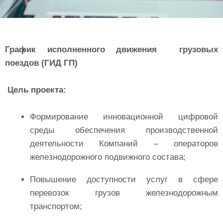
График исполненного движения грузовых
поездов (ГИД ГП)
Цель проекта:
Формирование инновационной цифровой
среды обеспечения производственной
деятельности Компаний – операторов
железнодорожного подвижного состава;
Повышение доступности услуг в сфере
перевозок грузов железнодорожным
транспортом;