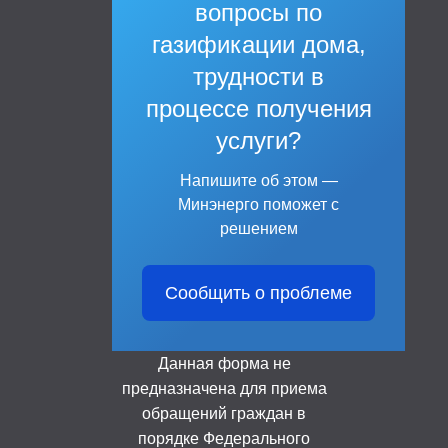
вопросы по
газификации дома,
трудности в
процессе получения
услуги?
Напишите об этом —
Минэнерго поможет с
решением
Сообщить о проблеме
Данная форма не
предназначена для приема
обращений граждан в
порядке Федерального