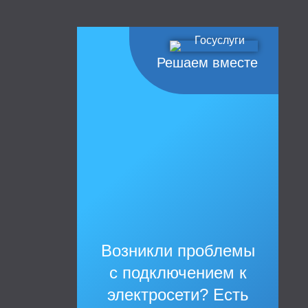
Решаем вместе
Возникли проблемы
с подключением к
электросети? Есть