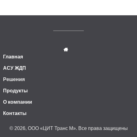
Главная
АСУ ЖДП
Решения
Продукты
О компании
Контакты
© 2026, ООО «ЦИТ Транс М». Все права защищены