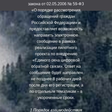
закона от 02.05.2006 № 59-ФЗ
«О порядке рассмотрения
обращений граждан
Российской Федерации» и
предоставляет возможность
направить электронное
сообщение в рамках
реализации пилотного
проекта по внедрению
«Единого окна цифровой
обратной связи». Ответ на
сообщение будет направлен
не позднее 8 рабочих дней
после дня его регистрации, а
по отдельным тематикам – в
укороченные сроки.
1.Порядок взаимодействия