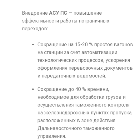
Внедрение
АСУ ПС
— повышение
эффективности работы пограничных
переходов:
Сокращение на 15-20 % простоя вагонов
на станции за счет автоматизации
технологических процессов, ускорения
оформления перевозочных документов
и передаточных ведомостей.
Сокращение до 40 % времени,
необходимое для обработки грузов и
осуществления таможенного контроля
на железнодорожных пунктах пропуска,
расположенных в зоне действия
Дальневосточного таможенного
управления.