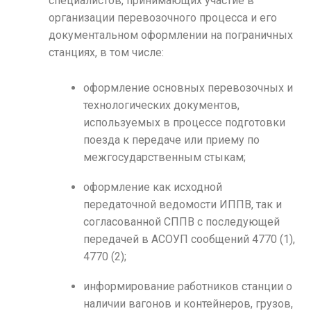
специалистов, принимающих участие в
организации перевозочного процесса и его
документальном оформлении на пограничных
станциях, в том числе:
оформление основных перевозочных и
технологических документов,
используемых в процессе подготовки
поезда к передаче или приему по
межгосударственным стыкам;
оформление как исходной
передаточной ведомости ИППВ, так и
согласованной СППВ с последующей
передачей в АСОУП сообщений 4770 (1),
4770 (2);
информирование работников станции о
наличии вагонов и контейнеров, грузов,