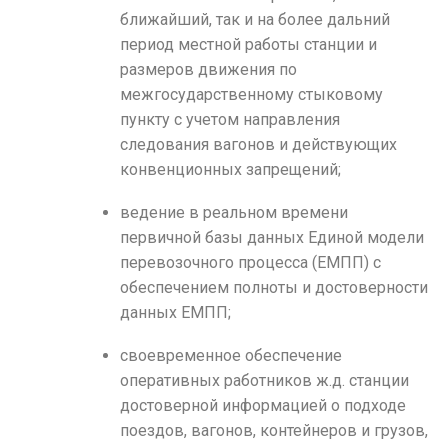
ближайший, так и на более дальний
период местной работы станции и
размеров движения по
межгосударственному стыковому
пункту с учетом направления
следования вагонов и действующих
конвенционных запрещений;
ведение в реальном времени
первичной базы данных Единой модели
перевозочного процесса (ЕМПП) с
обеспечением полноты и достоверности
данных ЕМПП;
своевременное обеспечение
оперативных работников ж.д. станции
достоверной информацией о подходе
поездов, вагонов, контейнеров и грузов,