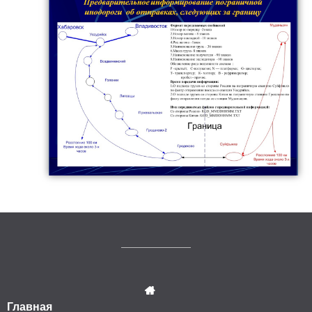
Главная